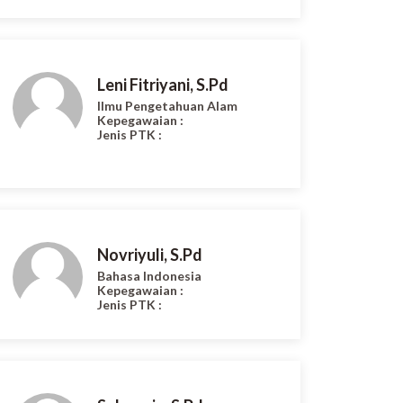
Leni Fitriyani, S.Pd
Ilmu Pengetahuan Alam
Kepegawaian :
Jenis PTK :
Novriyuli, S.Pd
Bahasa Indonesia
Kepegawaian :
Jenis PTK :