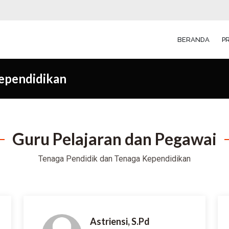
BERANDA
P
ependidikan
Guru Pelajaran dan Pegawai
Tenaga Pendidik dan
Tenaga Kependidikan
Astriensi, S.Pd