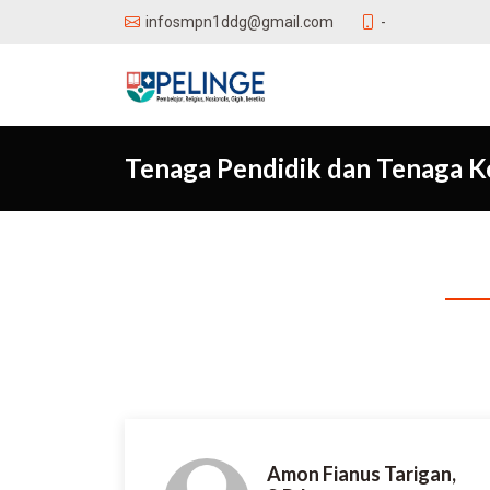
-
infosmpn1ddg@gmail.com
Tenaga Pendidik dan Tenaga K
Amon Fianus Tarigan,