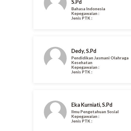
S.Pd
Bahasa Indonesia
Kepegawaian :
Jenis PTK :
Dedy, S.Pd
Pendidikan Jasmani Olahraga
Kesehatan
Kepegawaian :
Jenis PTK :
Eka Kurniati, S.Pd
Ilmu Pengetahuan Sosial
Kepegawaian :
Jenis PTK :