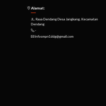
Alamat:
JL. Raya Dendang Desa Jangkang, Kecamatan
Dendang
-
infosmpn1ddg@gmail.com